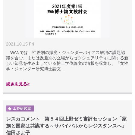
2021.10.15 Fri
WANでは、性差別の撤廃・ジェンダーバイアス解消の課題認
識を含む、または反差別の立場からセクシュアリティに関する新
しい知見を生み出している博士学位論文の情報を収集し、「女性
学・ジェンダー研究博士論文...
続きを見る>
レスカコメント 第５４回上野ゼミ書評セッション「家
族と国家は共謀する～サバイバルからレジスタンスへ」
信田さよ子