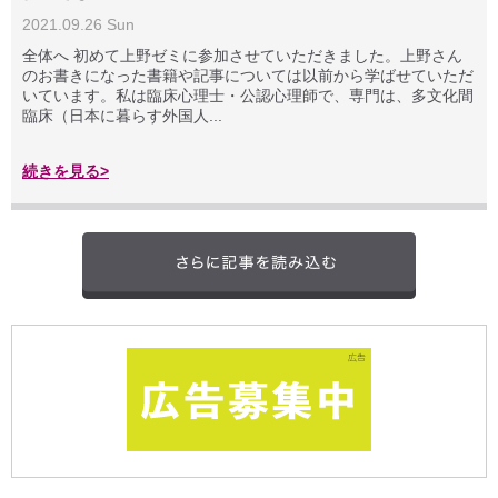
2021.09.26 Sun
全体へ 初めて上野ゼミに参加させていただきました。上野さん
のお書きになった書籍や記事については以前から学ばせていただ
いています。私は臨床心理士・公認心理師で、専門は、多文化間
臨床（日本に暮らす外国人...
続きを見る>