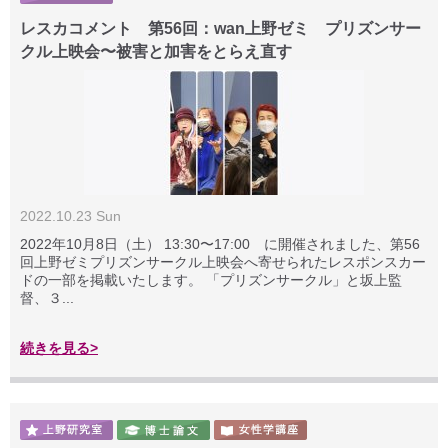
レスカコメント 第56回：wan上野ゼミ プリズンサー
クル上映会〜被害と加害をとらえ直す
2022.10.23 Sun
2022年10月8日（土） 13:30〜17:00 に開催されました、第56
回上野ゼミプリズンサークル上映会へ寄せられたレスポンスカー
ドの一部を掲載いたします。 「プリズンサークル」と坂上監
督、３...
続きを見る>