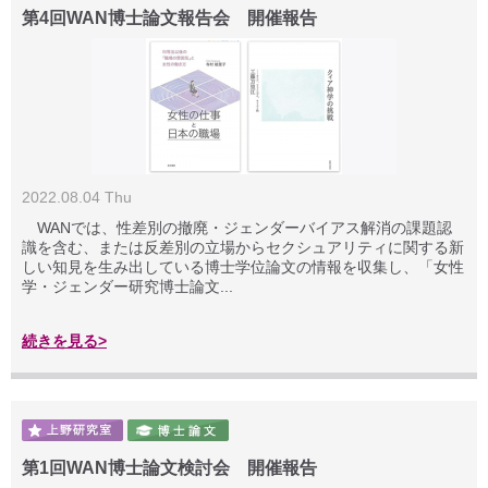
第4回WAN博士論文報告会 開催報告
2022.08.04 Thu
WANでは、性差別の撤廃・ジェンダーバイアス解消の課題認
識を含む、または反差別の立場からセクシュアリティに関する新
しい知見を生み出している博士学位論文の情報を収集し、「女性
学・ジェンダー研究博士論文...
続きを見る>
第1回WAN博士論文検討会 開催報告