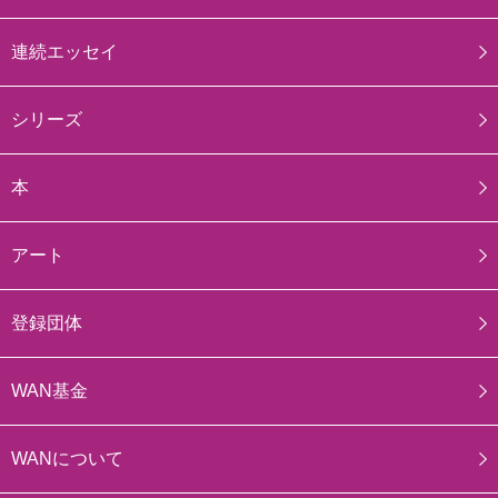
連続エッセイ
シリーズ
本
アート
登録団体
WAN基金
WANについて