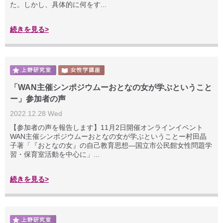
た。しかし、具体的に何をす...
続きを見る>
「WAN主催シンポジウムーおとなの女が学ぶということ
ー」参加者の声
2022.12.28 Wed
【参加者の声を報告します】11月2日開催オンラインイベント
WAN主催シンポジウムーおとなの女が学ぶということー村田晶
子著「『おとなの女』の自己教育思想―国立市公民館女性問題学
習・保育室活動を中心に」...
続きを見る>