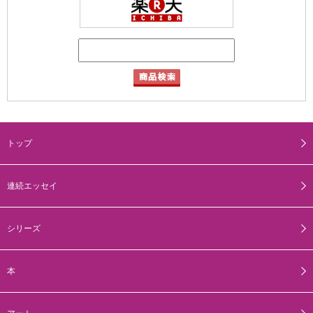
トップ
連続エッセイ
シリーズ
本