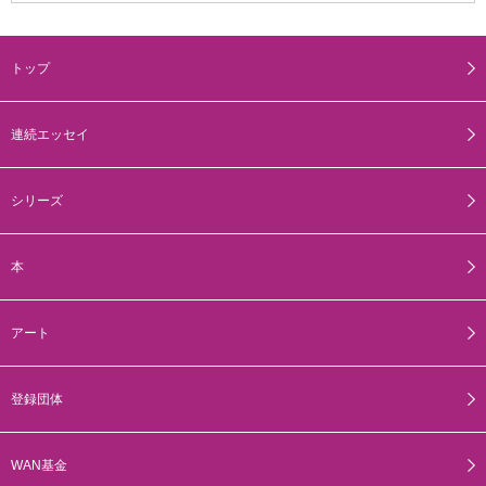
トップ
連続エッセイ
シリーズ
本
アート
登録団体
WAN基金