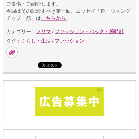
ご提供・ご紹介します。
今回はその記念すべき第一回。エッセイ「靴・ウィング
チップ一筋」は
こちらから
。
カテゴリー：
フリマ
/
ファッション・バッグ・腕時計
タグ：
くらし・生活
/
ファッション