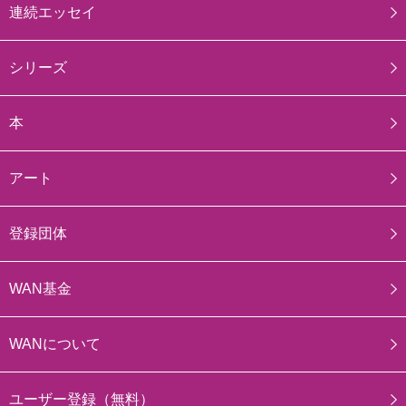
連続エッセイ
シリーズ
本
アート
登録団体
WAN基金
WANについて
ユーザー登録（無料）