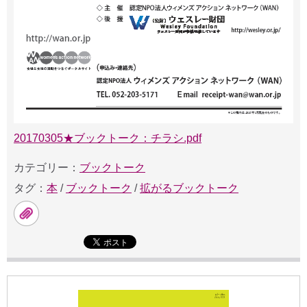
20170305★ブックトーク：チラシ.pdf
カテゴリー：
ブックトーク
タグ：
本
/
ブックトーク
/
拡がるブックトーク