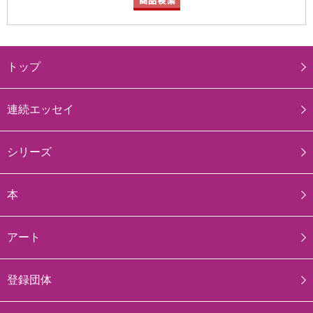
トップ
連続エッセイ
シリーズ
本
アート
登録団体