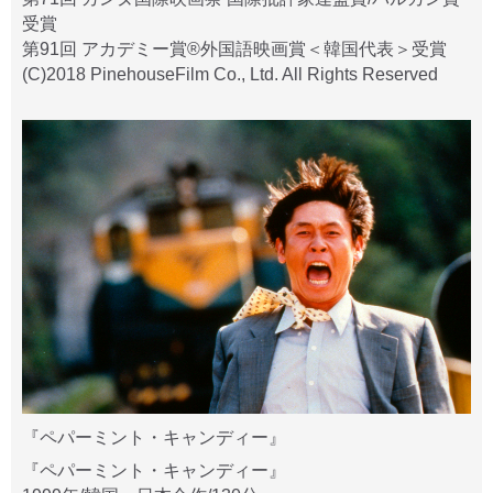
受賞
第91回 アカデミー賞®外国語映画賞＜韓国代表＞受賞
(C)2018 PinehouseFilm Co., Ltd. All Rights Reserved
『ペパーミント・キャンディー』
『ペパーミント・キャンディー』