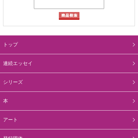
トップ
連続エッセイ
シリーズ
本
アート