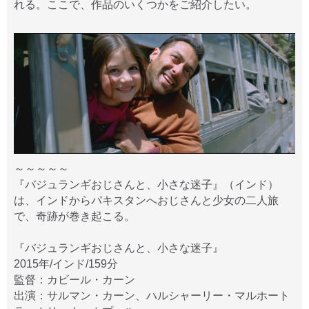
れる。ここで、作品のいくつかをご紹介したい。
～～～～～
『バジュランギおじさんと、小さな迷子』（インド）
は、インドからパキスタンへおじさんと少女の二人旅
で、奇跡が巻き起こる。
『バジュランギおじさんと、小さな迷子』
2015年/インド/159分
監督：カビール・カーン
出演：サルマン・カーン、ハルシャーリー・マルホート