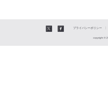
プライバシーポリシー
copyright © 2