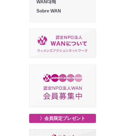
WAN대해
Sobre WAN
〉会員限定プレゼント