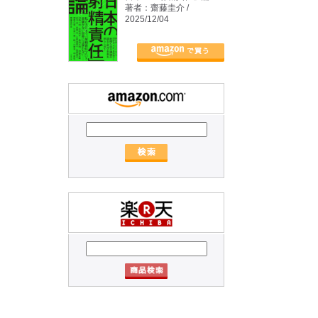
著者：齋藤圭介 /
2025/12/04