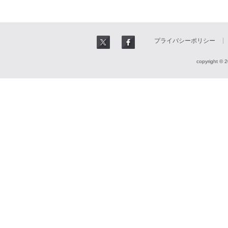
プライバシーポリシー
copyright © 2