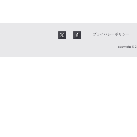
プライバシーポリシー
copyright © 2