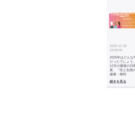
2025-12-28
19:00:00
2025年はどんな
だったでしょう
12月の最後の日
夜、「性と生殖
健康・権利
続きを見る