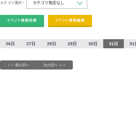
カテゴリ選択：
26日
27日
28日
29日
30日
31日
01
＜＜ 前の日へ
次の日へ ＞＞