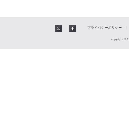
プライバシーポリシー
copyright © 2