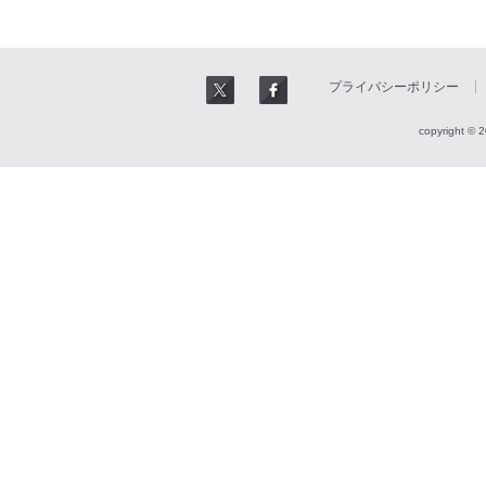
プライバシーポリシー
copyright © 2