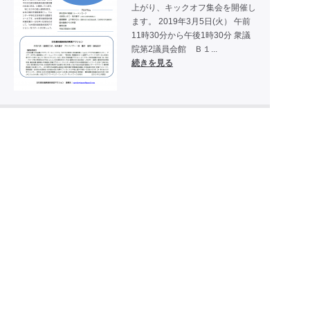
上がり、キックオフ集会を開催し
ます。 2019年3月5日(火） 午前
11時30分から午後1時30分 衆議
院第2議員会館 Ｂ１...
続きを見る