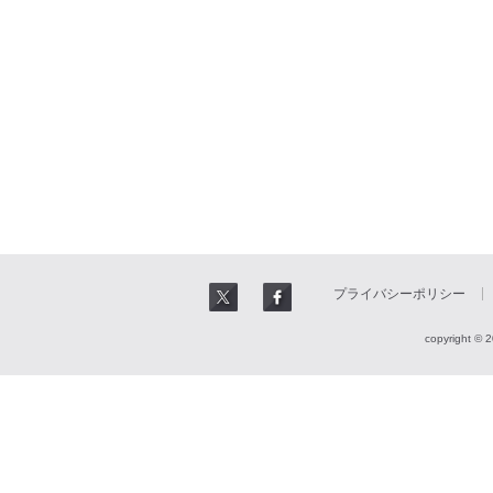
プライバシーポリシー
copyright © 2