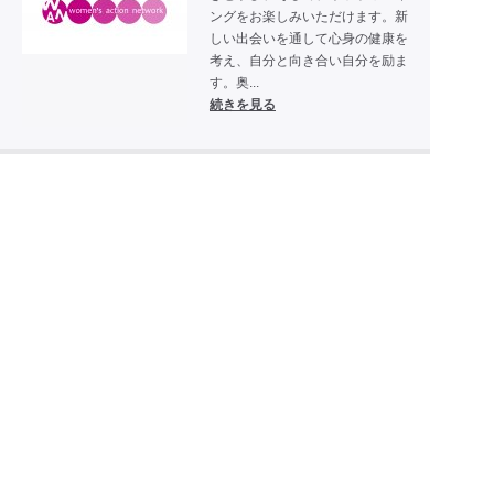
ングをお楽しみいただけます。新
しい出会いを通して心身の健康を
考え、自分と向き合い自分を励ま
す。奥...
続きを見る