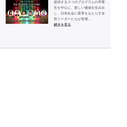
提供する３つのプログラムの卒業
生を中心に、新しい価値を生み出
し、日本社会に変革をもたらす女
性リーダーたちが登壇...
続きを見る