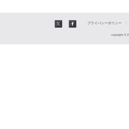
プライバシーポリシー
copyright © 2