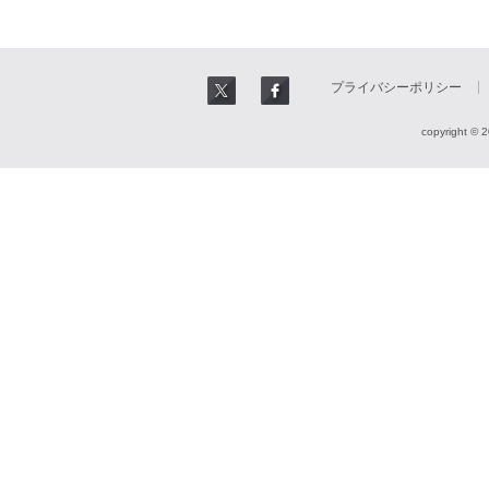
プライバシーポリシー
copyright © 2