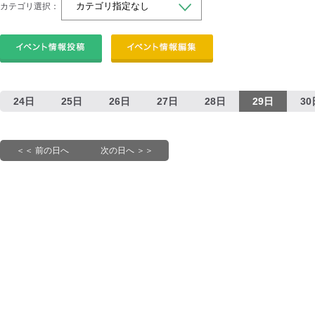
カテゴリ選択：
24日
25日
26日
27日
28日
29日
30
＜＜ 前の日へ
次の日へ ＞＞