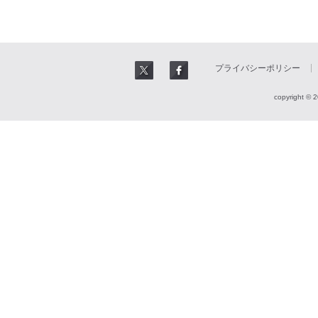
プライバシーポリシー
copyright © 2