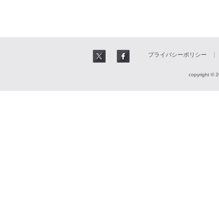
プライバシーポリシー
copyright © 2