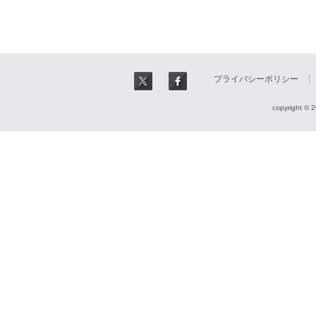
プライバシーポリシー
copyright © 2