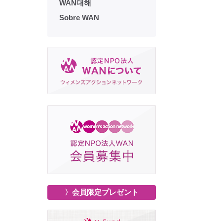
WAN대해
Sobre WAN
〉会員限定プレゼント