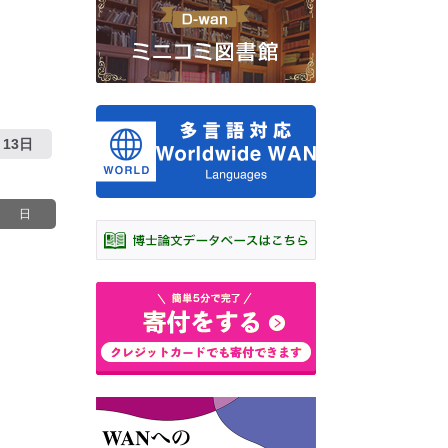
13日
日