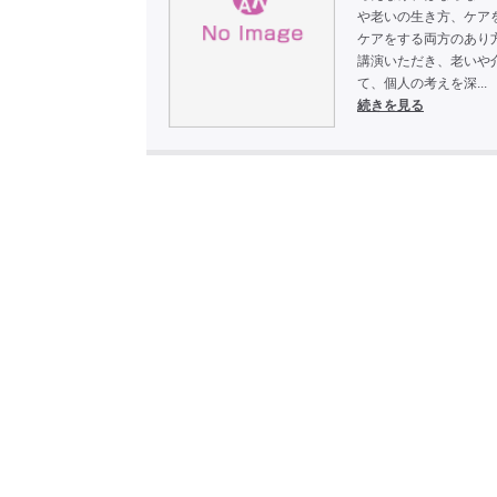
や老いの生き方、ケア
ケアをする両方のあり
講演いただき、老いや
て、個人の考えを深...
続きを見る