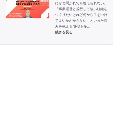
にかと聞かれても答えられない」
「事業運営と並行して強い組織を
つくりたいけれど何から手をつけ
てよいかわからない」といった悩
みを抱えるNPOも多...
続きを見る