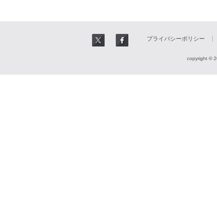
プライバシーポリシー
copyright © 2