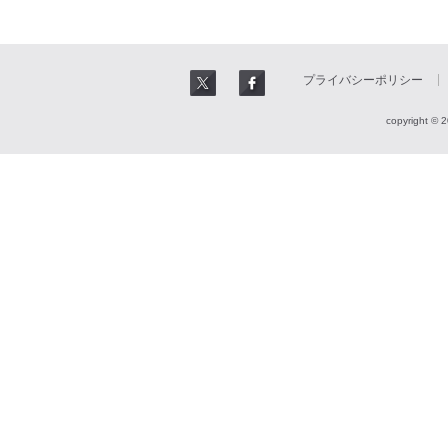
プライバシーポリシー
copyright © 2