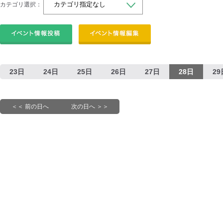
カテゴリ選択：
23日
24日
25日
26日
27日
28日
29
＜＜ 前の日へ
次の日へ ＞＞