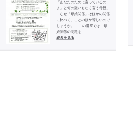
「あなたのために言っているの
よ」と何の疑いもなく言う母親。
なぜ「母娘関係」はほかの関係
に比べて、ことのほか苦しいので
しょうか。 この講座では、母
娘関係の問題を...
続きを見る