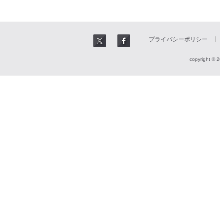
プライバシーポリシー
copyright © 2