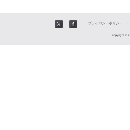
プライバシーポリシー
copyright © 2