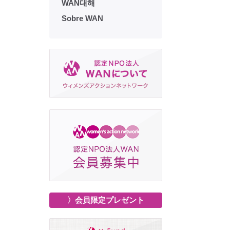
WAN대해
Sobre WAN
〉会員限定プレゼント