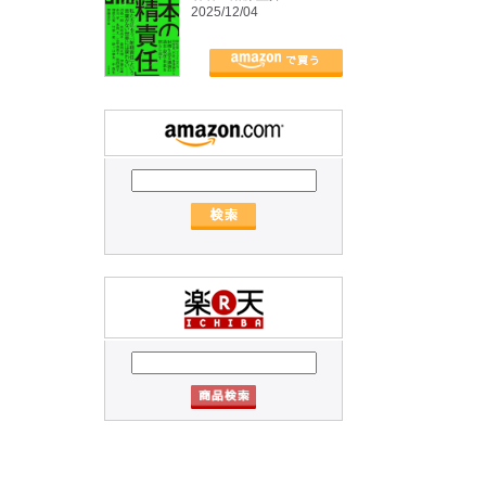
2025/12/04