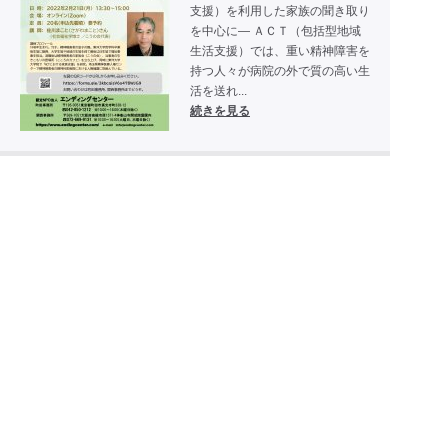
支援）を利用した家族の聞き取り
を中心に― ＡＣＴ（包括型地域
生活支援）では、重い精神障害を
持つ人々が病院の外で質の高い生
活を送れ...
続きを見る