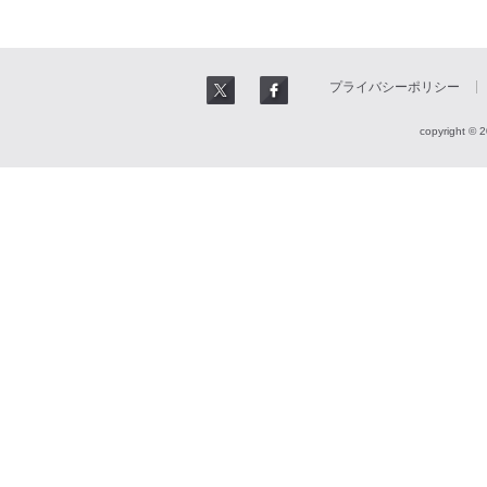
プライバシーポリシー
copyright © 2