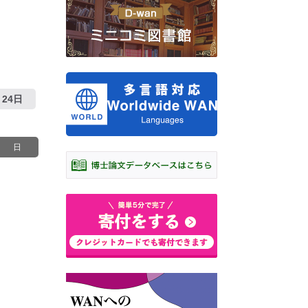
24日
日