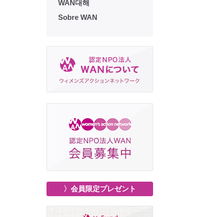
WAN대해
Sobre WAN
〉会員限定プレゼント