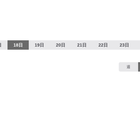
日
18日
19日
20日
21日
22日
23日
週