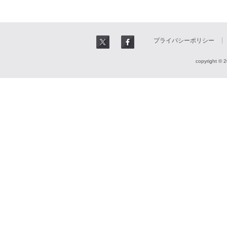
プライバシーポリシー
copyright © 2