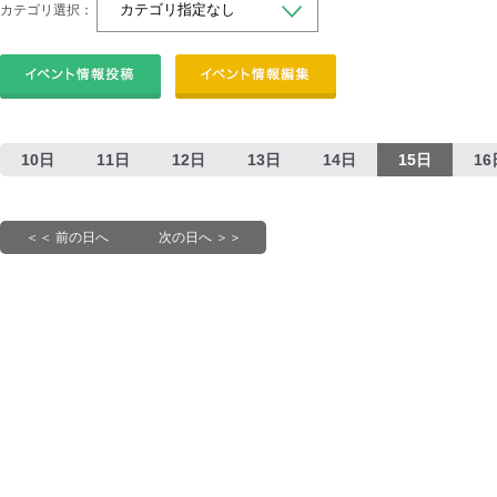
カテゴリ選択：
10日
11日
12日
13日
14日
15日
16
＜＜ 前の日へ
次の日へ ＞＞