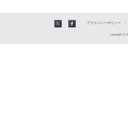
プライバシーポリシー
copyright © 2