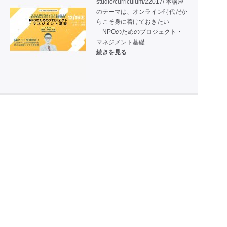
studio/curriculum/22017/ 本講座
のテーマは、オンライン時代だか
らこそ身に着けておきたい
「NPOのためのプロジェクト・
マネジメント基礎...
続きを見る