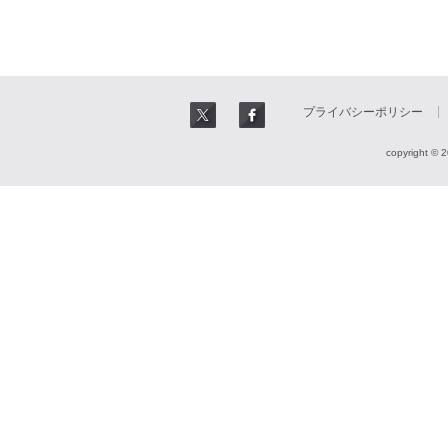
プライバシーポリシー
copyright © 2