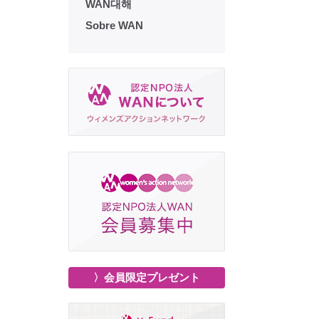
WAN대해
Sobre WAN
〉会員限定プレゼント