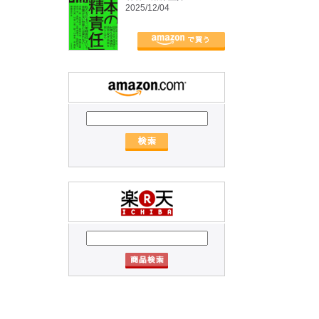
2025/12/04