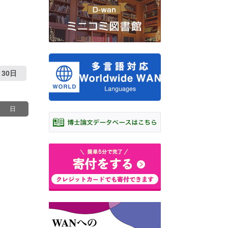
30日
日