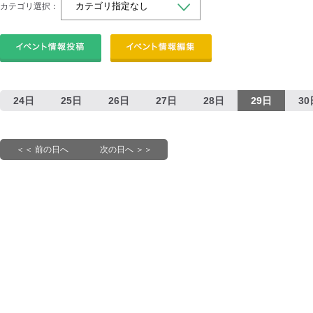
カテゴリ選択：
24日
25日
26日
27日
28日
29日
30
＜＜ 前の日へ
次の日へ ＞＞