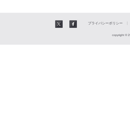
プライバシーポリシー
copyright © 2