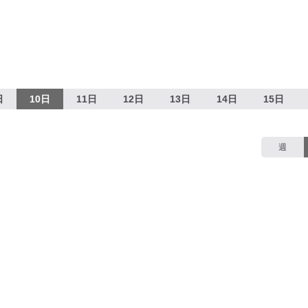
日
10日
11日
12日
13日
14日
15日
週