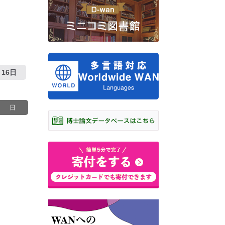
16日
日