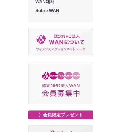
WAN대해
Sobre WAN
〉会員限定プレゼント