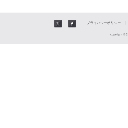
プライバシーポリシー
copyright © 2