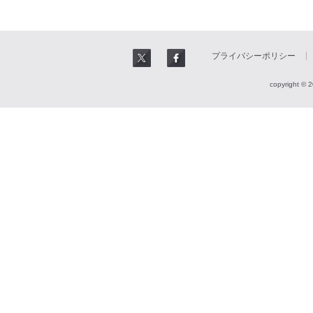
プライバシーポリシー
copyright © 2