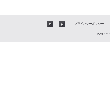
プライバシーポリシー
copyright © 2