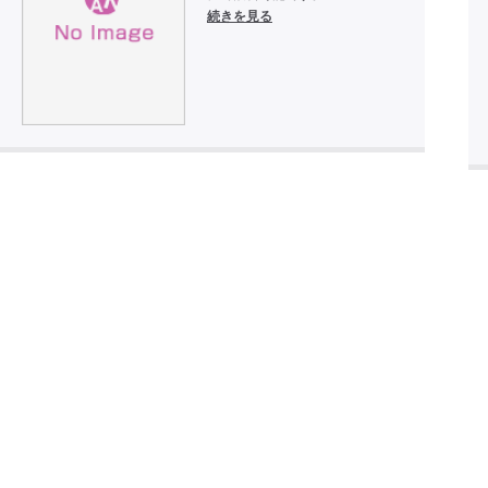
続きを見る