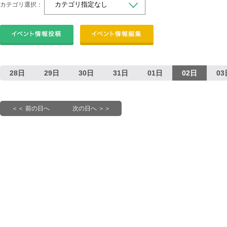
カテゴリ選択：
28日
29日
30日
31日
01日
02日
03
＜＜ 前の日へ
次の日へ ＞＞