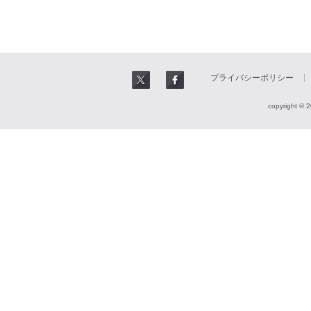
プライバシーポリシー
copyright © 2