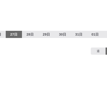
日
27日
28日
29日
30日
31日
01日
週