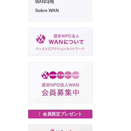
WAN대해
Sobre WAN
〉会員限定プレゼント