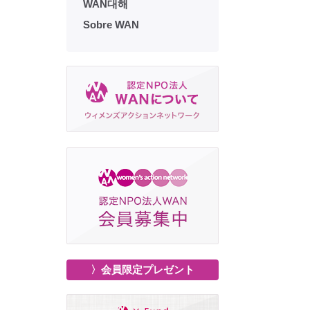
WAN대해
Sobre WAN
〉会員限定プレゼント