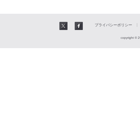
プライバシーポリシー
copyright © 2