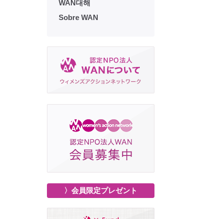
WAN대해
Sobre WAN
〉会員限定プレゼント