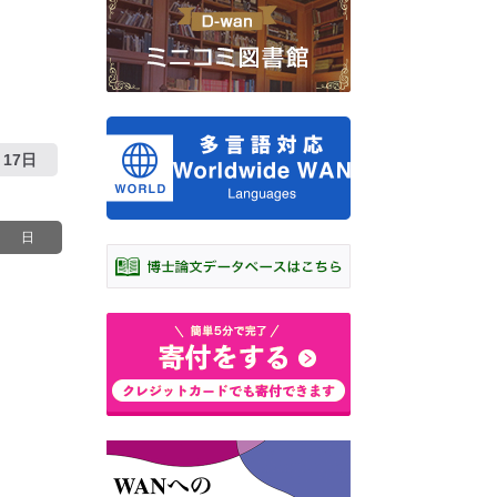
17日
日