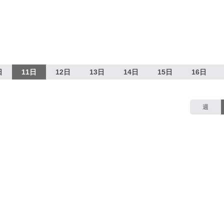
日
11日
12日
13日
14日
15日
16日
週