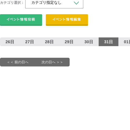
カテゴリ選択：
26日
27日
28日
29日
30日
31日
01
＜＜ 前の日へ
次の日へ ＞＞