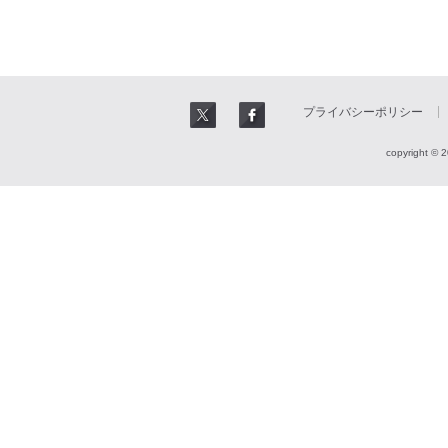
プライバシーポリシー
copyright © 2