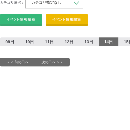
カテゴリ選択：
09日
10日
11日
12日
13日
14日
15
＜＜ 前の日へ
次の日へ ＞＞