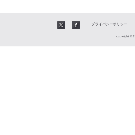
プライバシーポリシー
copyright © 2