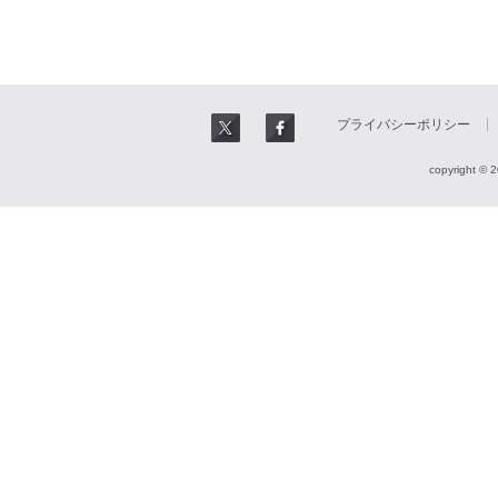
プライバシーポリシー
copyright © 2