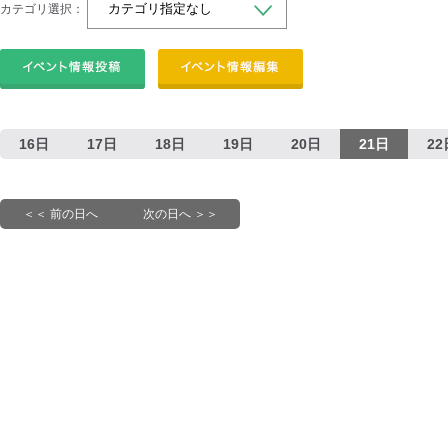
カテゴリ選択：
16日
17日
18日
19日
20日
21日
22
＜＜ 前の日へ
次の日へ ＞＞