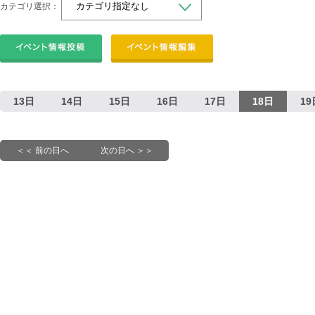
カテゴリ選択：
13日
14日
15日
16日
17日
18日
19
＜＜ 前の日へ
次の日へ ＞＞