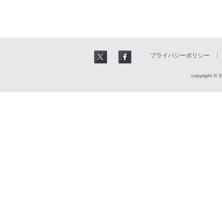
プライバシーポリシー
copyright © 2