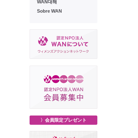
WAN대해
Sobre WAN
〉会員限定プレゼント