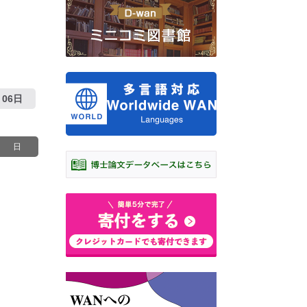
06日
日