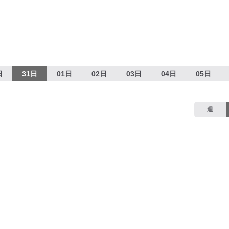
日
31日
01日
02日
03日
04日
05日
週