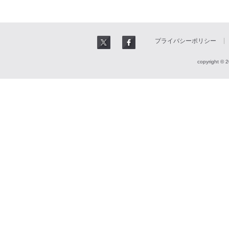
プライバシーポリシー
copyright © 2