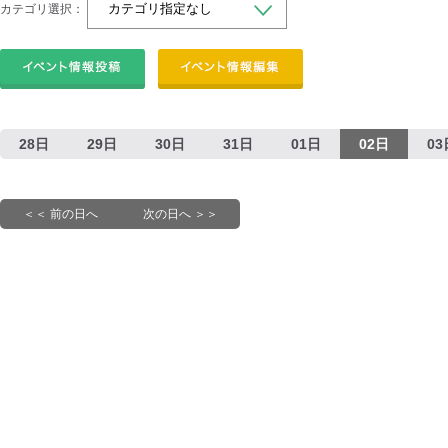
カテゴリ選択：
28日
29日
30日
31日
01日
02日
03
＜＜ 前の日へ
次の日へ ＞＞