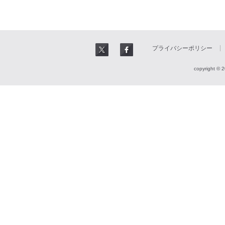
プライバシーポリシー
copyright © 2