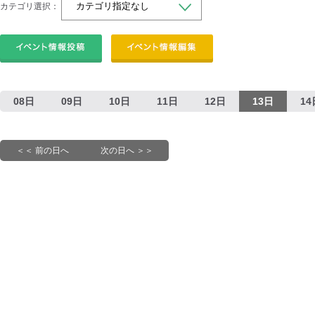
カテゴリ選択：
08日
09日
10日
11日
12日
13日
14
＜＜ 前の日へ
次の日へ ＞＞