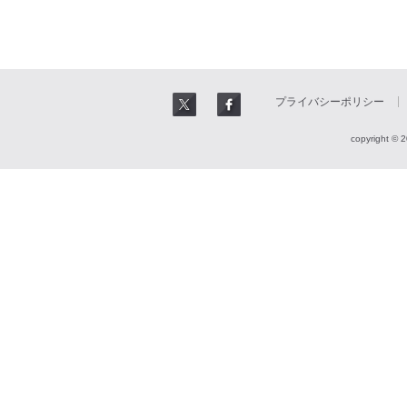
プライバシーポリシー
copyright © 2