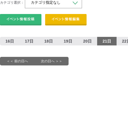
カテゴリ選択：
16日
17日
18日
19日
20日
21日
22
＜＜ 前の日へ
次の日へ ＞＞