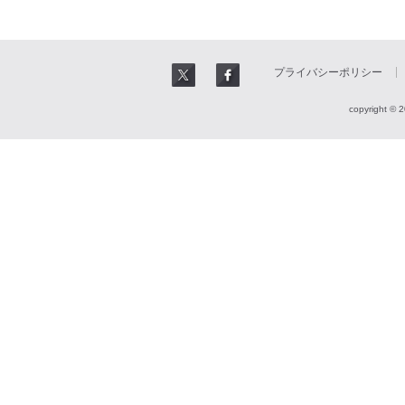
プライバシーポリシー
copyright © 2